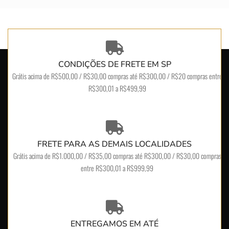
CONDIÇÕES DE FRETE EM SP
Grátis acima de R$500,00 / R$30,00 compras até R$300,00 / R$20 compras entre
R$300,01 a R$499,99
FRETE PARA AS DEMAIS LOCALIDADES
Grátis acima de R$1.000,00 / R$35,00 compras até R$300,00 / R$30,00 compras
entre R$300,01 a R$999,99
ENTREGAMOS EM ATÉ