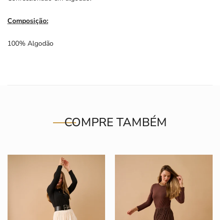
Composição:
100% Algodão
COMPRE TAMBÉM