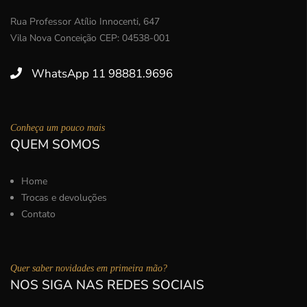
Rua Professor Atílio Innocenti, 647
Vila Nova Conceição CEP: 04538-001
WhatsApp 11 98881.9696
Conheça um pouco mais
QUEM SOMOS
Home
Trocas e devoluções
Contato
Quer saber novidades em primeira mão?
NOS SIGA NAS REDES SOCIAIS