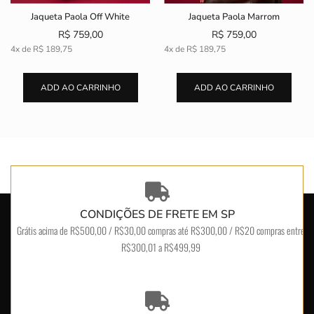
Jaqueta Paola Off White
Jaqueta Paola Marrom
R$ 759,00
R$ 759,00
4x de
R$ 189,75
4x de
R$ 189,75
ADD AO CARRINHO
ADD AO CARRINHO
CONDIÇÕES DE FRETE EM SP
Grátis acima de R$500,00 / R$30,00 compras até R$300,00 / R$20 compras entre
R$300,01 a R$499,99