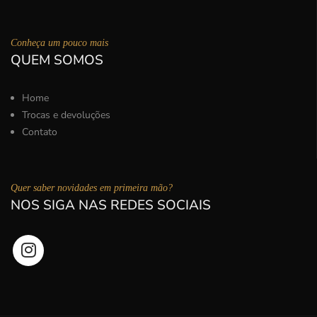
Conheça um pouco mais
QUEM SOMOS
Home
Trocas e devoluções
Contato
Quer saber novidades em primeira mão?
NOS SIGA NAS REDES SOCIAIS