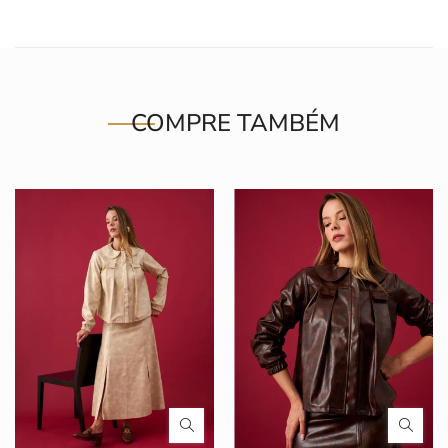
COMPRE TAMBÉM